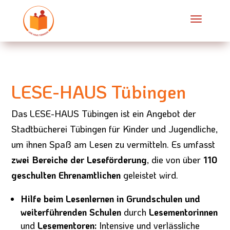
LESE-HAUS Tübingen
Das LESE-HAUS Tübingen ist ein Angebot der
Stadtbücherei Tübingen für Kinder und Jugendliche,
um ihnen Spaß am Lesen zu vermitteln. Es umfasst
zwei Bereiche der Leseförderung
, die von über
110
geschulten Ehrenamtlichen
geleistet wird.
Hilfe beim Lesenlernen in Grundschulen und
weiterführenden Schulen
durch
Lesementorinnen
und
Lesementoren:
Intensive und verlässliche