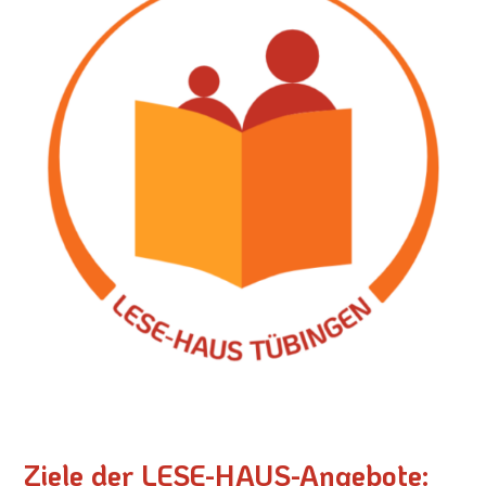
Ziele der LESE-HAUS-Angebote: