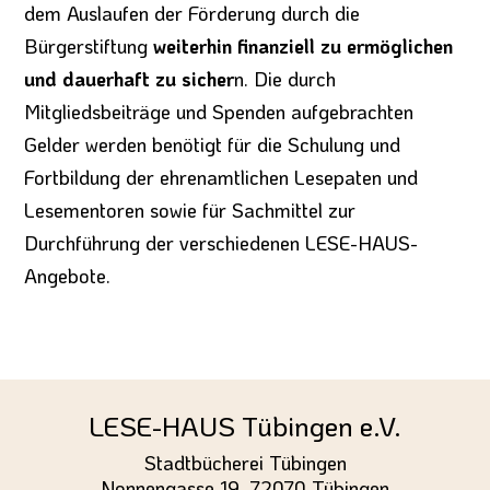
dem Auslaufen der Förderung durch die
Bürgerstiftung
weiterhin finanziell zu ermöglichen
und dauerhaft zu sicher
n. Die durch
Mitgliedsbeiträge und Spenden aufgebrachten
Gelder werden benötigt für die Schulung und
Fortbildung der ehrenamtlichen Lesepaten und
Lesementoren sowie für Sachmittel zur
Durchführung der verschiedenen LESE-HAUS-
Angebote.
LESE-HAUS Tübingen e.V.
Stadtbücherei Tübingen
Nonnengasse 19, 72070 Tübingen