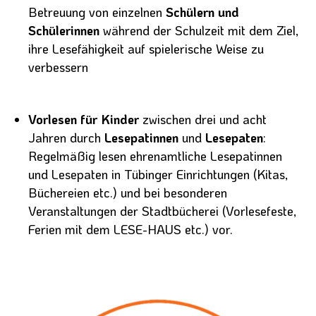
Betreuung von einzelnen
Schülern und
Schülerinnen
während der Schulzeit mit dem Ziel,
ihre Lesefähigkeit auf spielerische Weise zu
verbessern
Vorlesen für Kinder
zwischen drei und acht
Jahren durch
Lesepatinnen
und
Lesepaten
:
Regelmäßig lesen ehrenamtliche Lesepatinnen
und Lesepaten in Tübinger Einrichtungen (Kitas,
Büchereien etc.) und bei besonderen
Veranstaltungen der Stadtbücherei (Vorlesefeste,
Ferien mit dem LESE-HAUS etc.) vor.