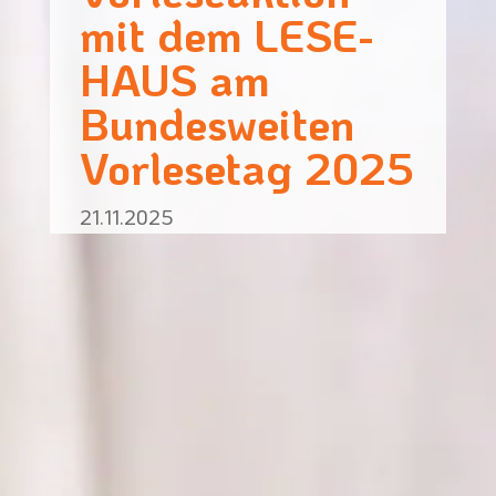
mit dem LESE-
HAUS am
Bundesweiten
Vorlesetag 2025
21.11.2025