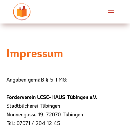
Impressum
Angaben gemäß § 5 TMG:
Förderverein LESE-HAUS Tübingen e.V.
Stadtbücherei Tübingen
Nonnengasse 19, 72070 Tübingen
Tel.: 07071 / 204 12 45