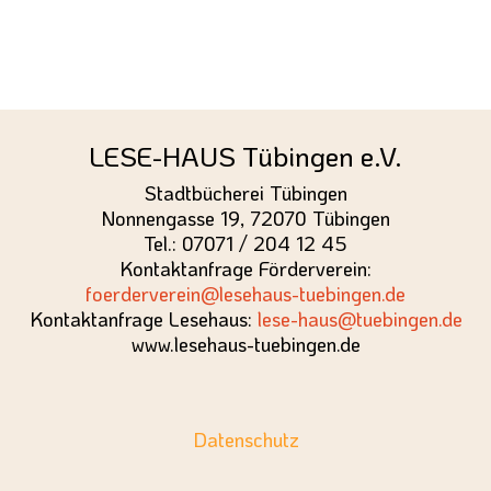
LESE-HAUS Tübingen e.V.
Stadtbücherei Tübingen
Nonnengasse 19, 72070 Tübingen
Tel.: 07071 / 204 12 45
Kontaktanfrage Förderverein:
foerderverein@lesehaus-tuebingen.de
Kontaktanfrage Lesehaus:
lese-haus@tuebingen.de
www.lesehaus-tuebingen.de
Datenschutz