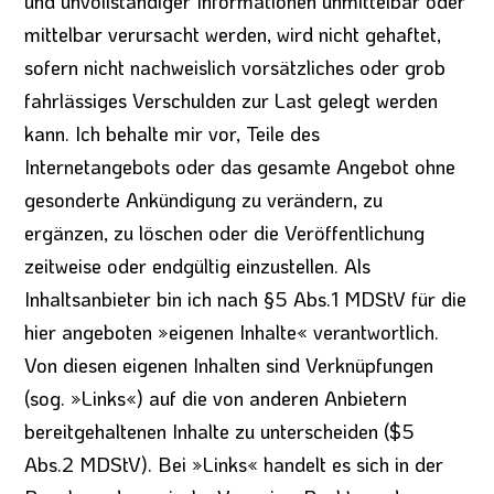
und unvollständiger Informationen unmittelbar oder
mittelbar verursacht werden, wird nicht gehaftet,
sofern nicht nachweislich vorsätzliches oder grob
fahrlässiges Verschulden zur Last gelegt werden
kann. Ich behalte mir vor, Teile des
Internetangebots oder das gesamte Angebot ohne
gesonderte Ankündigung zu verändern, zu
ergänzen, zu löschen oder die Veröffentlichung
zeitweise oder endgültig einzustellen. Als
Inhaltsanbieter bin ich nach §5 Abs.1 MDStV für die
hier angeboten »eigenen Inhalte« verantwortlich.
Von diesen eigenen Inhalten sind Verknüpfungen
(sog. »Links«) auf die von anderen Anbietern
bereitgehaltenen Inhalte zu unterscheiden ($5
Abs.2 MDStV). Bei »Links« handelt es sich in der