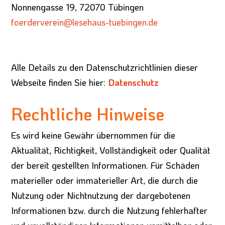
Nonnengasse 19, 72070 Tübingen
foerderverein@lesehaus-
tuebingen.de
Alle Details zu den Datenschutzrichtlinien dieser
Webseite finden Sie hier:
Datenschutz
Rechtliche Hinweise
Es wird keine Gewähr übernommen für die
Aktualität, Richtigkeit, Vollständigkeit oder Qualität
der bereit gestellten Informationen. Für Schäden
materieller oder immaterieller Art, die durch die
Nutzung oder Nichtnutzung der dargebotenen
Informationen bzw. durch die Nutzung fehlerhafter