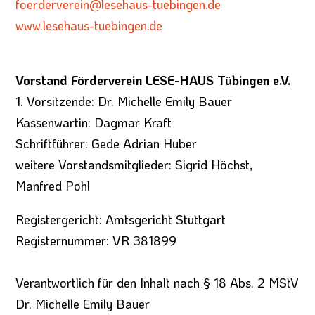
foerderverein@lesehaus-
tuebingen.de
www.lesehaus-tuebingen.de
Vorstand Förderverein LESE-HAUS Tübingen e.V.
1. Vorsitzende: Dr. Michelle Emily Bauer
Kassenwartin: Dagmar Kraft
Schriftführer: Gede Adrian Huber
weitere Vorstandsmitglieder: Sigrid Höchst,
Manfred Pohl
Registergericht: Amtsgericht Stuttgart
Registernummer: VR 381899
Verantwortlich für den Inhalt nach § 18 Abs. 2 MStV
Dr. Michelle Emily Bauer