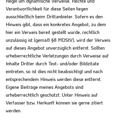
Regel um dynamische Verweise. Rechte und
Verantwortlichkeit für diese Seiten liegen
ausschließlich beim Drittanbieter. Sofern es den
Hinweis gibt, dass ein konkretes Angebot, zu dem
hier ein Verweis bereit gestellt wurde, rechtlich
unzulässig ist (gemäß §8 MDStV), wird der Verweis
auf dieses Angebot unverzüglich entfernt. Sollten
urheberrechtliche Verletzungen durch Verweise auf
Inhalte Dritter durch Text- und/oder Bildzitate
eintreten, so ist dies nicht beabsichtigt und nach
entsprechendem Hinweis werden diese entfernt.
Eigene Beiträge meines Angebots sind
urheberrechtlich geschützt. Unter Hinweis auf
Verfasser bzw. Herkunft können sie gerne zitiert
werden.