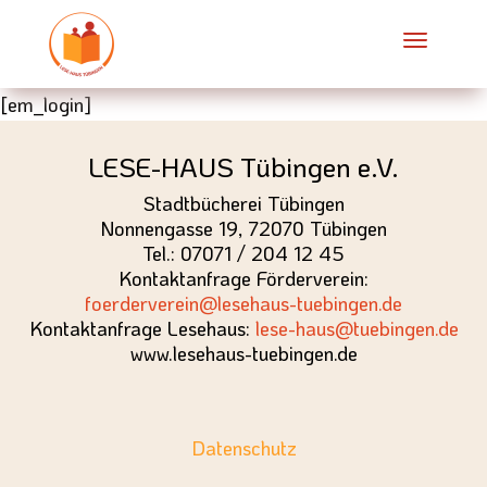
[em_login]
LESE-HAUS Tübingen e.V.
Stadtbücherei Tübingen
Nonnengasse 19, 72070 Tübingen
Tel.: 07071 / 204 12 45
Kontaktanfrage Förderverein:
foerderverein@lesehaus-tuebingen.de
Kontaktanfrage Lesehaus:
lese-haus@tuebingen.de
www.lesehaus-tuebingen.de
Datenschutz